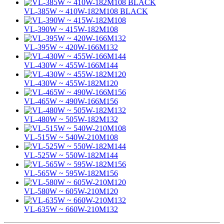
VL-385W ~ 410W-182M108 BLACK
VL-390W ~ 415W-182M108
VL-395W ~ 420W-166M132
VL-430W ~ 455W-166M144
VL-430W ~ 455W-182M120
VL-465W ~ 490W-166M156
VL-480W ~ 505W-182M132
VL-515W ~ 540W-210M108
VL-525W ~ 550W-182M144
VL-565W ~ 595W-182M156
VL-580W ~ 605W-210M120
VL-635W ~ 660W-210M132