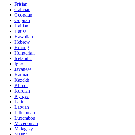
Frisian
Galician
Georgian
Gujarati
Haitian
Hausa
Hawaiian
Hebrew
Hmong
Hungarian
Icelandic
Igbo
Javanese
Kannada
Kazakh
Khmer
Kurdish
Kyrgyz
Latin
Latvian
Lithuanian
Luxembou..
Macedonian
Malagasy
Malay